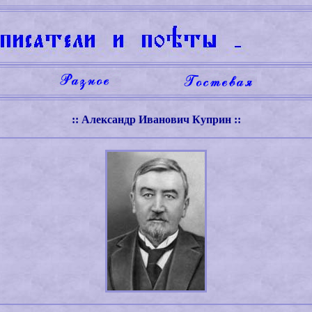
:: Александр Иванович Куприн ::