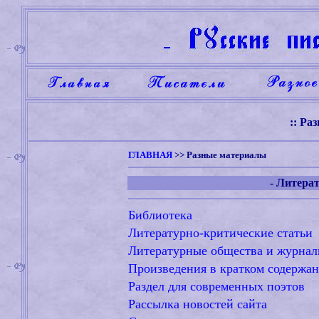
:: Ра
ГЛАВНАЯ
>>
Разные материалы
- Литера
Библиотека
Литературно-критические статьи
Литературные общества и журна
Произведения в кратком содержа
Раздел для современных поэтов
Рассылка новостей сайта