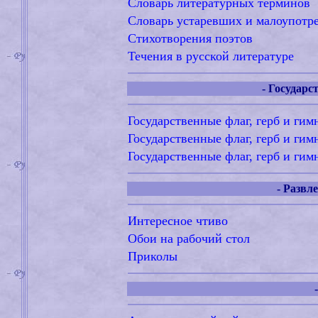
Словарь литературных терминов
Словарь устаревших и малоупотр
Стихотворения поэтов
Течения в русской литературе
- Государс
Государственные флаг, герб и гим
Государственные флаг, герб и ги
Государственные флаг, герб и ги
- Развл
Интересное чтиво
Обои на рабочий стол
Приколы