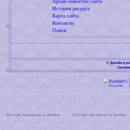
Архив новостей сайта
История ресурса
Карта сайта
Контакты
Поиск
©
Дизайн и ра
Админи