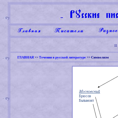
:
ГЛАВНАЯ
>>
Течения в русской литературе
>>
Символизм