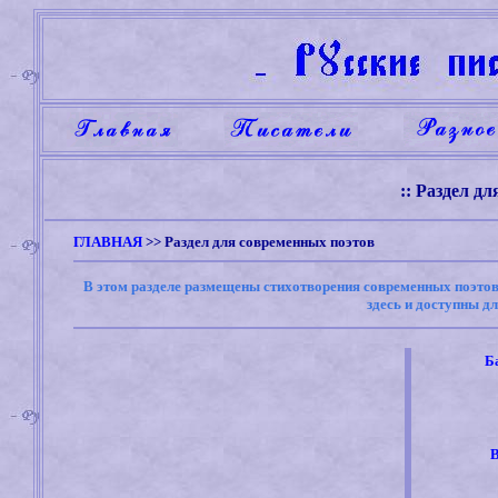
:: Раздел д
ГЛАВНАЯ
>>
Раздел для современных поэтов
В этом разделе размещены стихотворения современных поэто
здесь и доступны д
Б
В