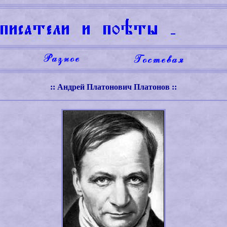
:: Андрей Платонович Платонов ::