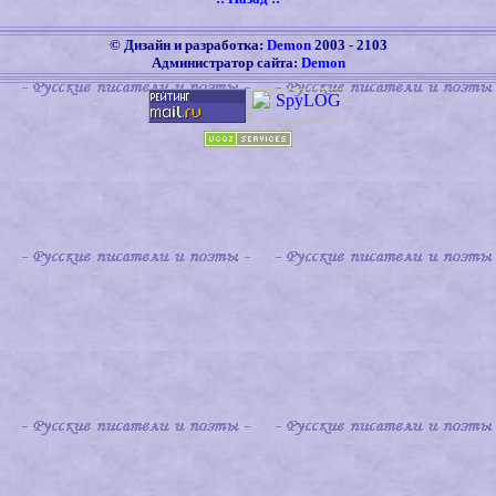
©
Дизайн и разработка:
Demon
2003 -
2103
Администратор сайта:
Demon