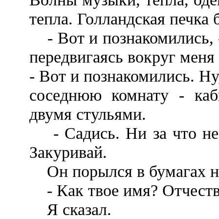
тепла. Голландская печка 
- Вот и познакомились, 
передвигаясь вокруг меня
- Вот и познакомились. Ну
соседнюю комнату - каб
двумя стульями.
- Садись. Ни за что не 
Закуривай.
Он порылся в бумагах на
- Как твое имя? Отчест
Я сказал.