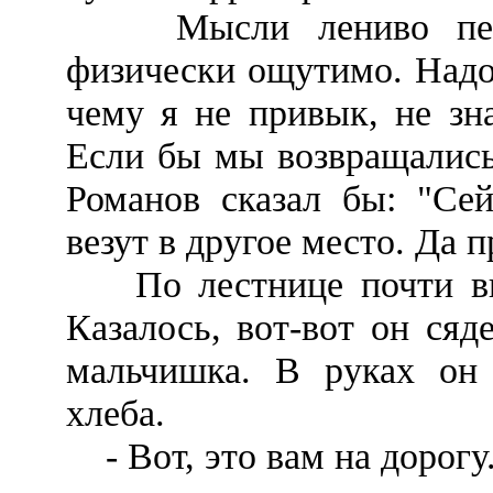
Мысли лениво перед
физически ощутимо. Надо
чему я не привык, не зн
Если бы мы возвращались
Романов сказал бы: "Сей
везут в другое место. Да 
По лестнице почти впр
Казалось, вот-вот он сяд
мальчишка. В руках он
хлеба.
- Вот, это вам на дорогу.