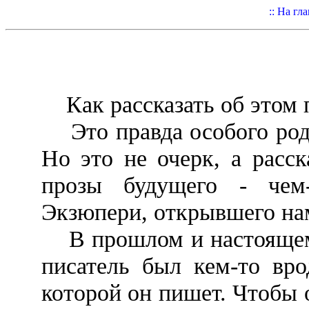
:: На гл
Как рассказать об этом 
Это правда особого рода
Но это не очерк, а расс
прозы будущего - чем-
Экзюпери, открывшего нам
В прошлом и настоящем 
писатель был кем-то вро
которой он пишет. Чтобы о