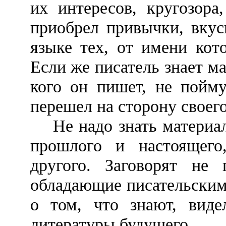
их интересов, кругозора
приобрел привычки, вкус
языке тех, от имени кот
Если же писатель знает м
кого он пишет, не пойму
перешел на сторону своего
Не надо знать материал 
прошлого и настоящего
другого. Заговорят не 
обладающие писательским
о том, что знают, виде
литературы будущего.