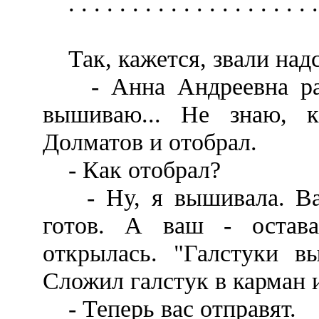
. . . . . . . . . . . . . . . . . . . . 
Так, кажется, звали над
- Анна Андреевна раз
вышиваю... Не знаю, 
Долматов и отобрал.
- Как отобрал?
- Ну, я вышивала. Вал
готов. А ваш - остава
открылась. "Галстуки в
Сложил галстук в карман 
- Теперь вас отправят.