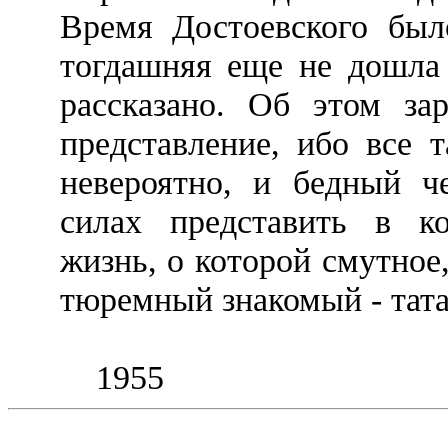
Время Достоевского был
тогдашняя еще не дошла 
рассказано. Об этом зар
представление, ибо все 
невероятно, и бедный ч
силах представить в к
жизнь, о которой смутное
тюремный знакомый - тата
1955