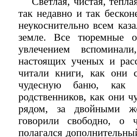
Светлая, чистая, теплая
так недавно и так бескон
неукоснительно всем каз
земле. Все тюремные 
увлечением вспоминал
настоящих ученых и рас
читали книги, как они 
чудесную баню, как 
родственников, как они чу
рядом, за двойными ж
говорили свободно, о 
полагался дополнительный