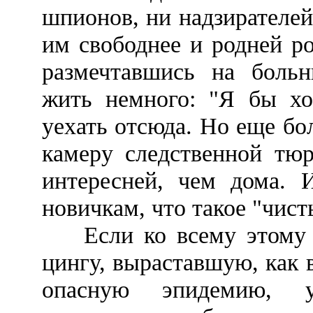
шпионов, ни надзирателей
им свободнее и родней ро
размечтавшись на больн
жить немного: "Я бы хот
уехать отсюда. Но еще бо
камеру следственной тю
интересней, чем дома. 
новичкам, что такое "чист
Если ко всему этому п
цингу, выраставшую, как 
опасную эпидемию, 