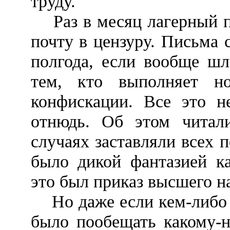
труду.
Раз в месяц лагерный п
почту в цензуру. Письма 
полгода, если вообще шл
тем, кто выполняет но
конфискации. Все это не
отнюдь. Об этом читал
случаях заставляли всех 
было дикой фантазией ка
это был приказ высшего н
Но даже если кем-либо п
было пообещать какому-н