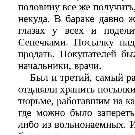
половину все же получить
некуда. В бараке давно 
глазах у всех и подел
Сенечками. Посылку над
продать. Покупателей бы
начальники, врачи.
Был и третий, самый ра
отдавали хранить посылк
тюрьме, работавшим на ка
где можно было запереть
либо из вольнонаемных. И