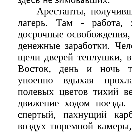
Арестанты, получившие
лагерь. Там - работа, 
досрочные освобождения,
денежные заработки. Чел
щели дверей теплушки, в
Восток, день и ночь то
упоенно вдыхая прохл
полевых цветов тихий ве
движение ходом поезда.
спертый, пахнущий кар
воздух тюремной камеры,