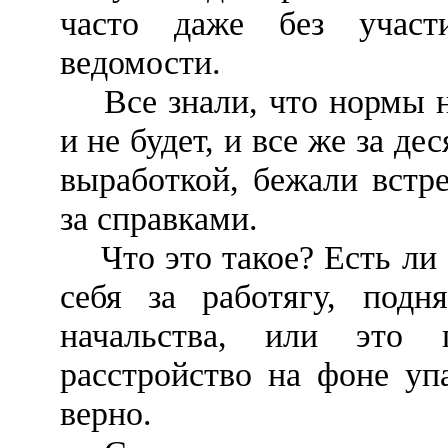
часто даже без участ
ведомости.
Все знали, что нормы не
и не будет, и все же за д
выработкой, бежали встре
за справками.
Что это такое? Есть ли 
себя за работягу, подн
начальства, или это п
расстройство на фоне уп
верно.